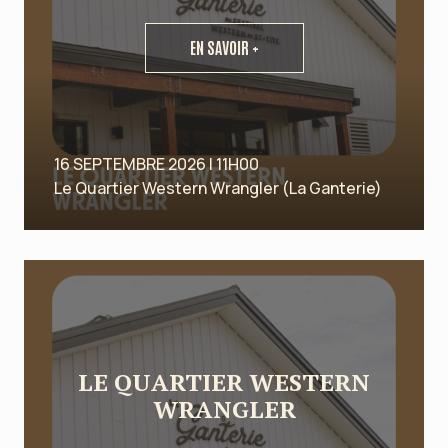
EN SAVOIR +
16 SEPTEMBRE 2026 | 11H00
Le Quartier Western Wrangler (La Ganterie)
LE QUARTIER WESTERN
WRANGLER