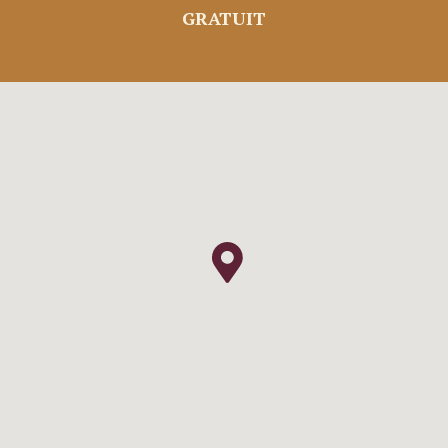
GRATUIT