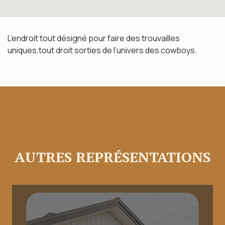
L’endroit tout désigné pour faire des trouvailles
uniques,tout droit sorties de l’univers des cowboys.
AUTRES REPRÉSENTATIONS