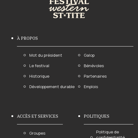
À PROPOS
Mot du président
Galop
Le festival
Bénévoles
Historique
Partenaires
Développement durable
Emplois
ACCÈS ET SERVICES
POLITIQUES
Politique de
Groupes
confidentialité