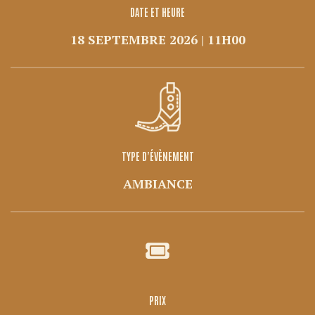
DATE ET HEURE
18 SEPTEMBRE 2026 | 11H00
TYPE D’ÉVÈNEMENT
AMBIANCE
PRIX