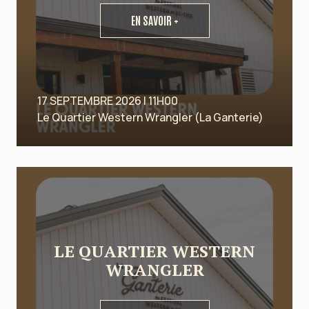
EN SAVOIR +
17 SEPTEMBRE 2026 | 11H00
Le Quartier Western Wrangler (La Ganterie)
LE QUARTIER WESTERN
WRANGLER