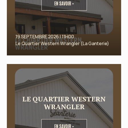
EN SAVOIR +
19 SEPTEMBRE 2026 | 11H00
Le Quartier Western Wrangler (La Ganterie)
LE QUARTIER WESTERN
WRANGLER
EN SAVOIR +