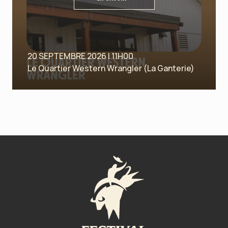
20 SEPTEMBRE 2026 | 11H00
Le Quartier Western Wrangler (La Ganterie)