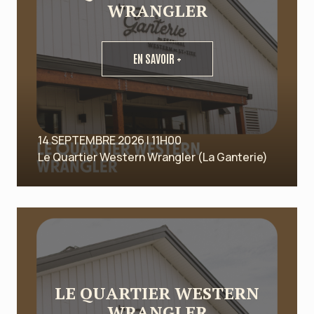
WRANGLER
EN SAVOIR +
14 SEPTEMBRE 2026 | 11H00
Le Quartier Western Wrangler (La Ganterie)
LE QUARTIER WESTERN
WRANGLER