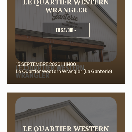
LE QUARTIER WESTERN
WRANGLER
EN SAVOIR +
13 SEPTEMBRE 2026 | 11H00
Le Quartier Western Wrangler (La Ganterie)
LE QUARTIER WESTERN