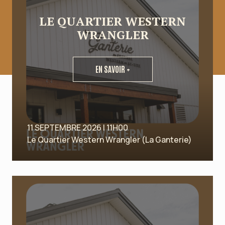
LE QUARTIER WESTERN
WRANGLER
EN SAVOIR +
11 SEPTEMBRE 2026 | 11H00
Le Quartier Western Wrangler (La Ganterie)