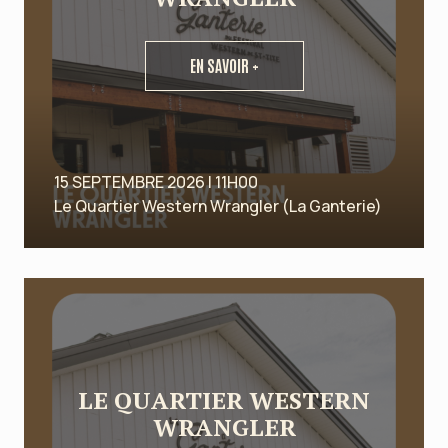
EN SAVOIR +
15 SEPTEMBRE 2026 | 11H00
Le Quartier Western Wrangler (La Ganterie)
LE QUARTIER WESTERN
WRANGLER