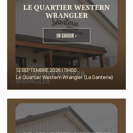
LE QUARTIER WESTERN
WRANGLER
EN SAVOIR +
12 SEPTEMBRE 2026 | 11H00
Le Quartier Western Wrangler (La Ganterie)