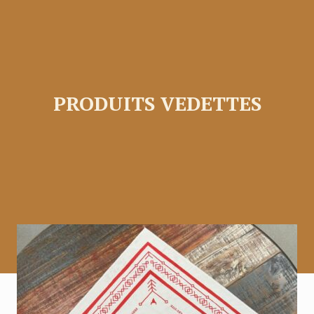
PRODUITS VEDETTES