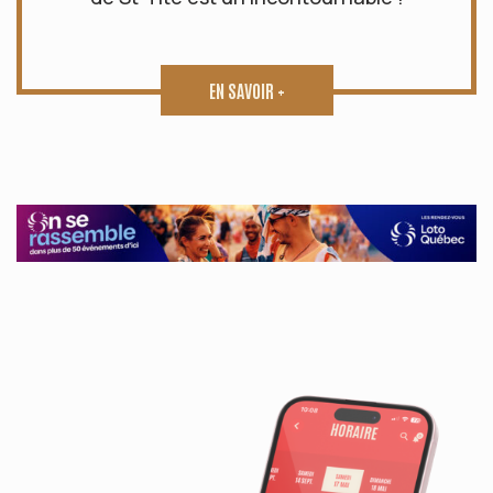
EN SAVOIR +