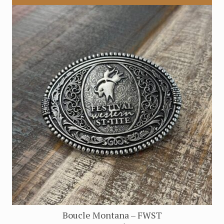
Boucle Montana – FWST