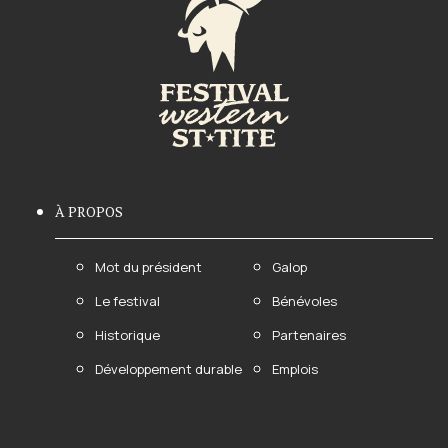
À PROPOS
Mot du président
Galop
Le festival
Bénévoles
Historique
Partenaires
Développement durable
Emplois