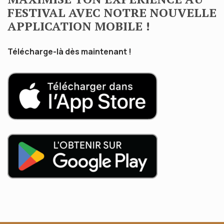
FESTIVAL AVEC NOTRE NOUVELLE
APPLICATION MOBILE !
Télécharge-là dès maintenant !