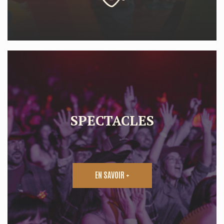
SPECTACLES
EN SAVOIR +