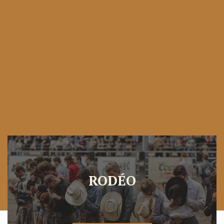
RODÉO