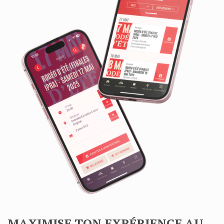
MAXIMISE TON EXPÉRIENCE AU