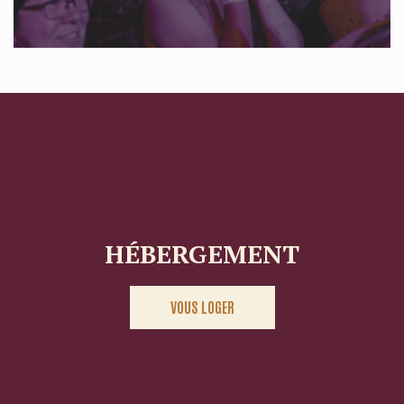
HÉBERGEMENT
VOUS LOGER