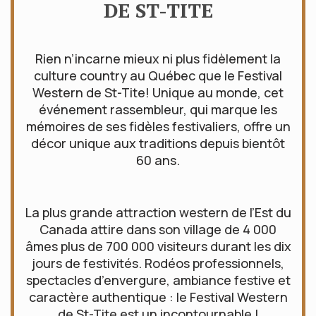
DE ST-TITE
Rien n’incarne mieux ni plus fidèlement la
culture country au Québec que le Festival
Western de St-Tite! Unique au monde, cet
événement rassembleur, qui marque les
mémoires de ses fidèles festivaliers, offre un
décor unique aux traditions depuis bientôt
60 ans.
La plus grande attraction western de l’Est du
Canada attire dans son village de 4 000
âmes plus de 700 000 visiteurs durant les dix
jours de festivités. Rodéos professionnels,
spectacles d’envergure, ambiance festive et
caractère authentique : le Festival Western
de St-Tite est un incontournable !