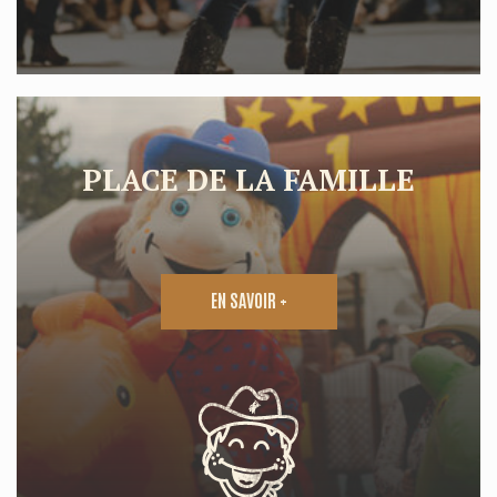
PLACE DE LA FAMILLE
EN SAVOIR +