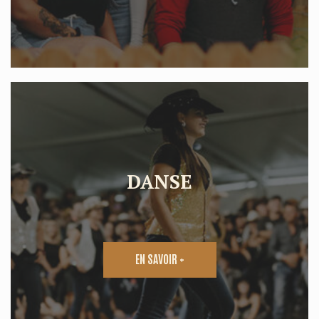
DANSE
EN SAVOIR +