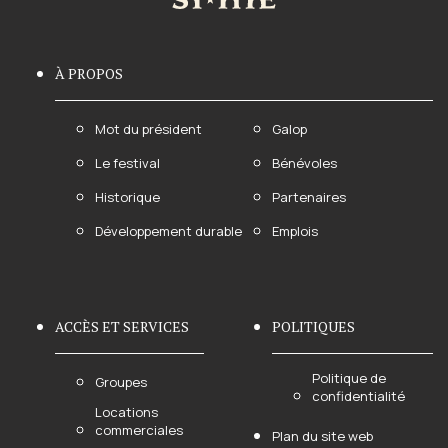
À PROPOS
Mot du président
Galop
Le festival
Bénévoles
Historique
Partenaires
Développement durable
Emplois
ACCÈS ET SERVICES
POLITIQUES
Politique de
Groupes
confidentialité
Locations
commerciales
Plan du site web