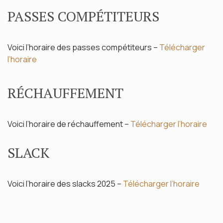
PASSES COMPÉTITEURS
Voici l’horaire des passes compétiteurs –
Télécharger
l’horaire
RÉCHAUFFEMENT
Voici l’horaire de réchauffement –
Télécharger l’horaire
SLACK
Voici l’horaire des slacks 2025 –
Télécharger l’horaire