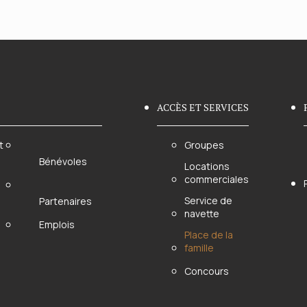
ACCÈS ET SERVICES
t
Groupes
Bénévoles
Locations
commerciales
Service de
Partenaires
navette
Emplois
Place de la
famille
Concours