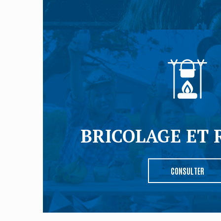
BRICOLAGE ET 
CONSULTER