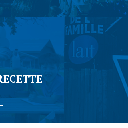
RECETTE