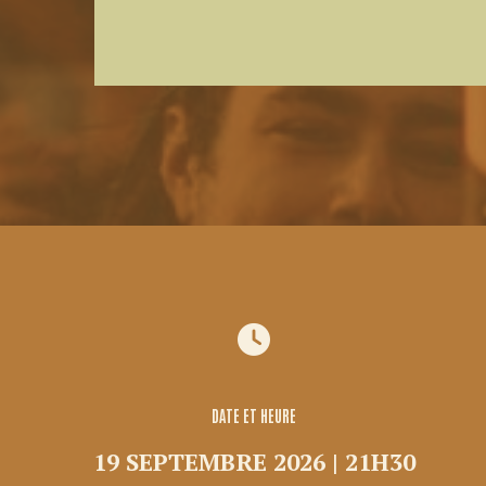
DATE ET HEURE
19 SEPTEMBRE 2026 | 21H30