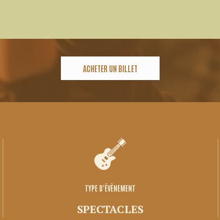
ACHETER UN BILLET
TYPE D’ÉVÈNEMENT
SPECTACLES