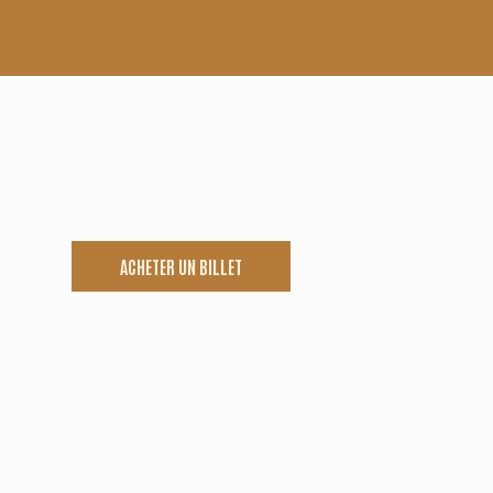
ACHETER UN BILLET