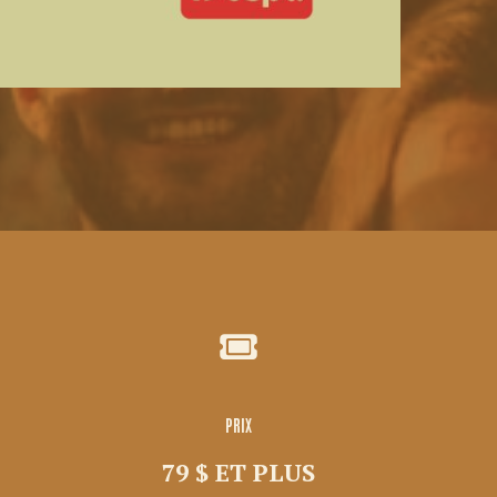
PRIX
79 $ ET PLUS