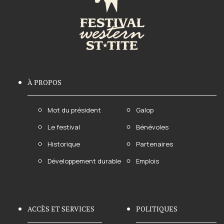
À PROPOS
Mot du président
Galop
Le festival
Bénévoles
Historique
Partenaires
Développement durable
Emplois
ACCÈS ET SERVICES
POLITIQUES