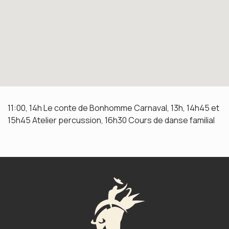
11:00, 14h Le conte de Bonhomme Carnaval, 13h, 14h45 et
15h45 Atelier percussion, 16h30 Cours de danse familial