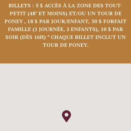
BILLETS : 5 $ ACCÈS À LA ZONE DES TOUT-
PETIT (48" ET MOINS) ET/OU UN TOUR DE
PONEY , 18 $ PAR JOUR/ENFANT, 30 $ FORFAIT
FAMILLE (1 JOURNÉE, 2 ENFANTS), 10 $ PAR
SOIR (DÈS 16H) * CHAQUE BILLET INCLUT UN
TOUR DE PONEY.