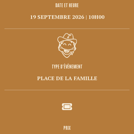
DATE ET HEURE
19 SEPTEMBRE 2026 | 10H00
TYPE D’ÉVÈNEMENT
PLACE DE LA FAMILLE
PRIX