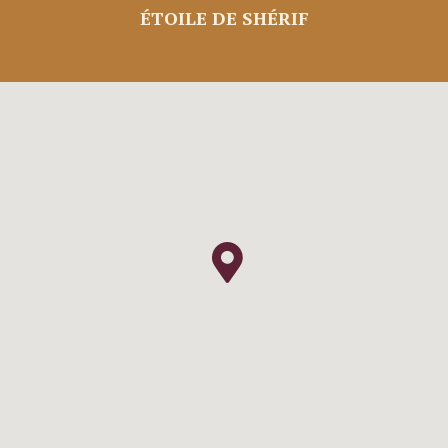
ÉTOILE DE SHÉRIF