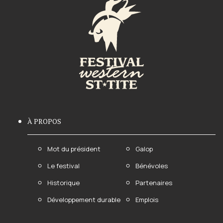
À PROPOS
Mot du président
Galop
Le festival
Bénévoles
Historique
Partenaires
Développement durable
Emplois