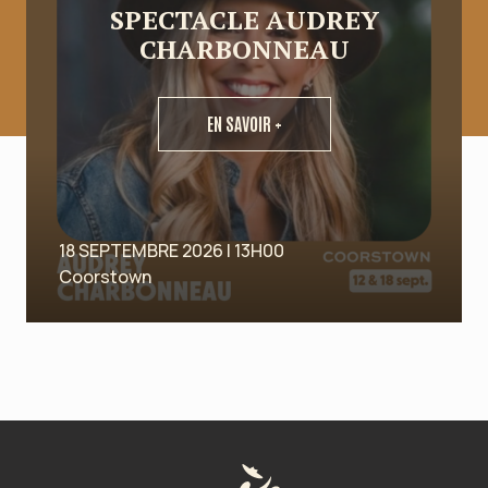
SPECTACLE AUDREY
CHARBONNEAU
EN SAVOIR +
18 SEPTEMBRE 2026 | 13H00
Coorstown