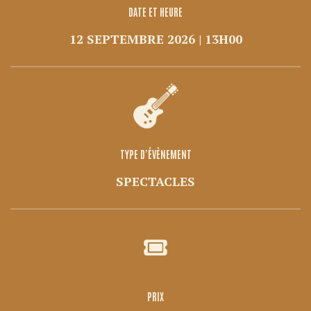
DATE ET HEURE
12 SEPTEMBRE 2026 | 13H00
TYPE D’ÉVÈNEMENT
SPECTACLES
PRIX