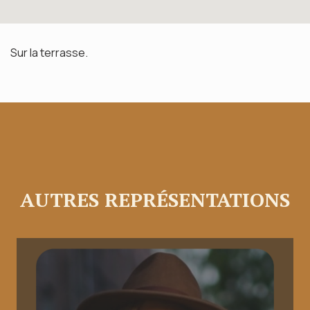
Sur la terrasse.
AUTRES REPRÉSENTATIONS