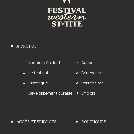
À PROPOS
Mot du président
Galop
Le festival
Bénévoles
Historique
Partenaires
Développement durable
Emplois
ACCÈS ET SERVICES
POLITIQUES