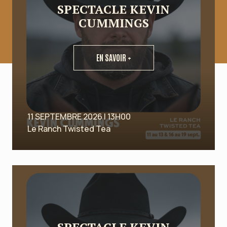
SPECTACLE KEVIN
CUMMINGS
EN SAVOIR +
11 SEPTEMBRE 2026 | 13H00
Le Ranch Twisted Tea