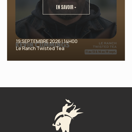
EN SAVOIR +
19 SEPTEMBRE 2026 | 14H00
Le Ranch Twisted Tea