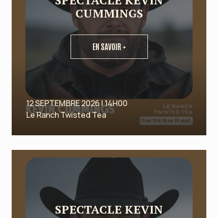
SPECTACLE KEVIN
CUMMINGS
EN SAVOIR +
12 SEPTEMBRE 2026 | 14H00
Le Ranch Twisted Tea
SPECTACLE KEVIN