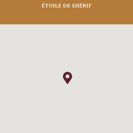
ÉTOILE DE SHÉRIF