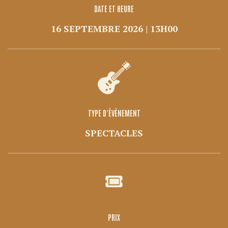
DATE ET HEURE
16 SEPTEMBRE 2026 | 13H00
TYPE D’ÉVÈNEMENT
SPECTACLES
PRIX