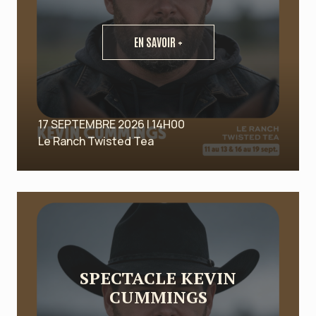
EN SAVOIR +
17 SEPTEMBRE 2026 | 14H00
Le Ranch Twisted Tea
SPECTACLE KEVIN
CUMMINGS