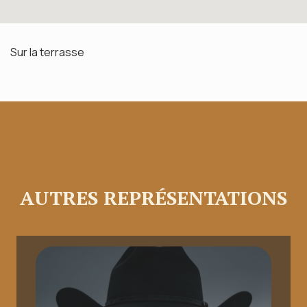
Sur la terrasse
AUTRES REPRÉSENTATIONS