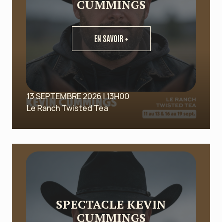
CUMMINGS
EN SAVOIR +
13 SEPTEMBRE 2026 | 13H00
Le Ranch Twisted Tea
SPECTACLE KEVIN
CUMMINGS