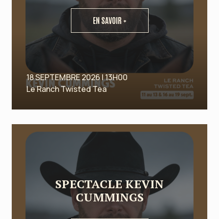
EN SAVOIR +
18 SEPTEMBRE 2026 | 13H00
Le Ranch Twisted Tea
SPECTACLE KEVIN
CUMMINGS