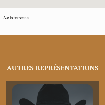
Sur la terrasse
AUTRES REPRÉSENTATIONS