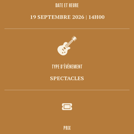
DATE ET HEURE
19 SEPTEMBRE 2026 | 14H00
TYPE D’ÉVÈNEMENT
SPECTACLES
PRIX