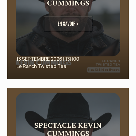
CUMMINGS
EN SAVOIR +
13 SEPTEMBRE 2026 | 13H00
Le Ranch Twisted Tea
SPECTACLE KEVIN
CUMMINGS