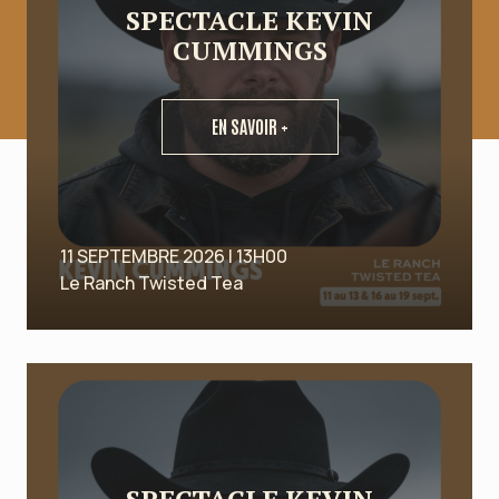
SPECTACLE KEVIN
CUMMINGS
EN SAVOIR +
11 SEPTEMBRE 2026 | 13H00
Le Ranch Twisted Tea