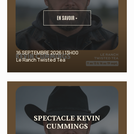
EN SAVOIR +
16 SEPTEMBRE 2026 | 13H00
Le Ranch Twisted Tea
SPECTACLE KEVIN
CUMMINGS