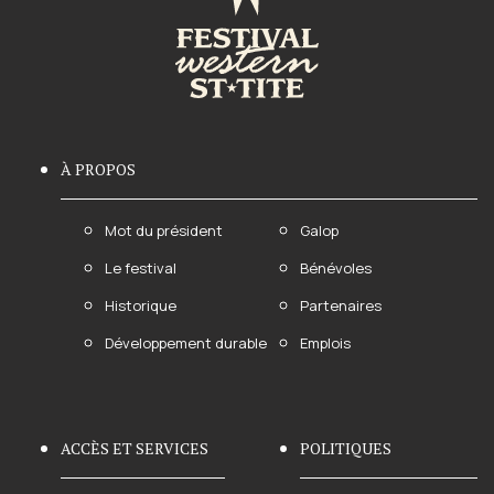
À PROPOS
Mot du président
Galop
Le festival
Bénévoles
Historique
Partenaires
Développement durable
Emplois
ACCÈS ET SERVICES
POLITIQUES