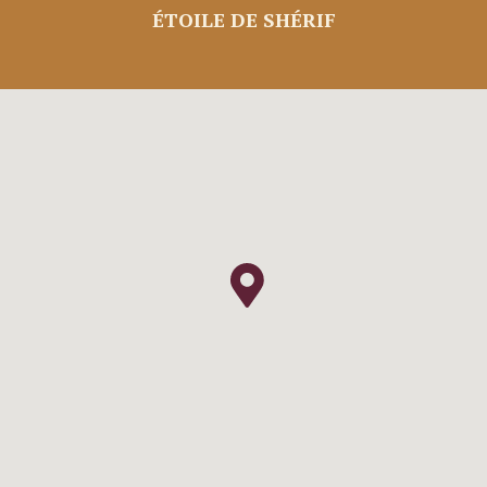
ÉTOILE DE SHÉRIF