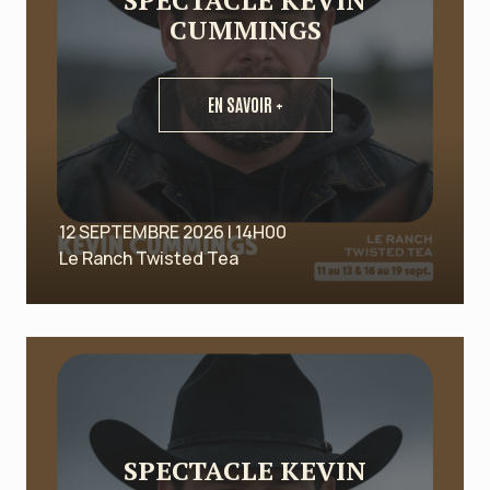
SPECTACLE KEVIN
CUMMINGS
EN SAVOIR +
12 SEPTEMBRE 2026 | 14H00
Le Ranch Twisted Tea
SPECTACLE KEVIN