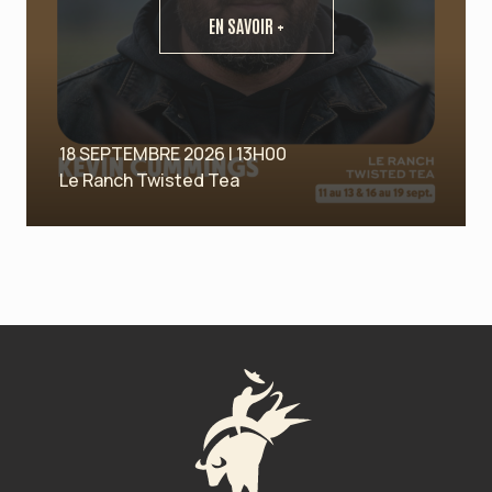
EN SAVOIR +
18 SEPTEMBRE 2026 | 13H00
Le Ranch Twisted Tea