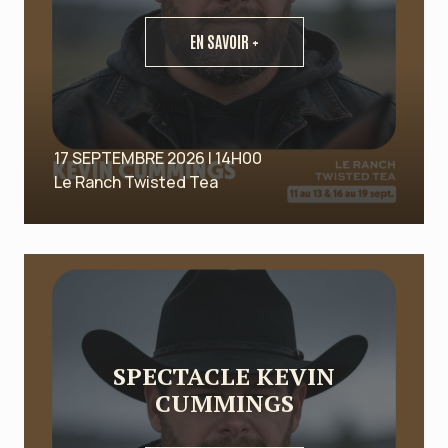
EN SAVOIR +
17 SEPTEMBRE 2026 | 14H00
Le Ranch Twisted Tea
SPECTACLE KEVIN
CUMMINGS