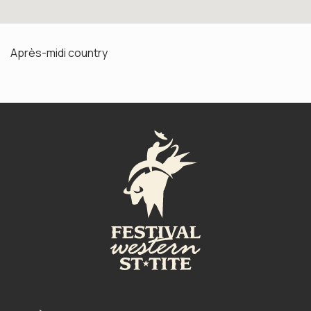
Après-midi country