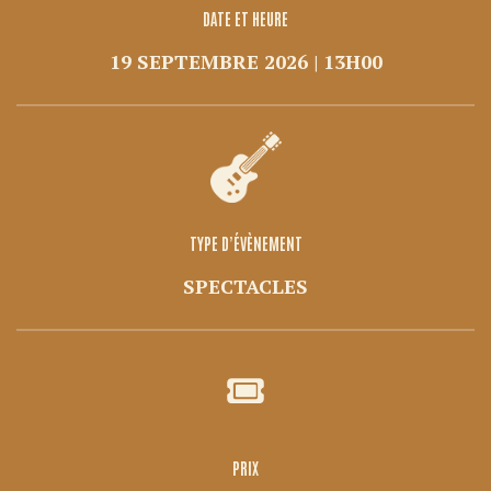
DATE ET HEURE
19 SEPTEMBRE 2026 | 13H00
TYPE D’ÉVÈNEMENT
SPECTACLES
PRIX