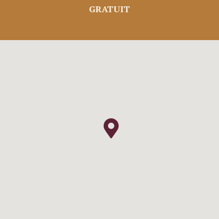
GRATUIT