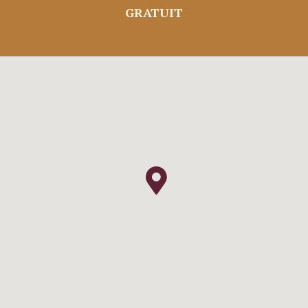
GRATUIT