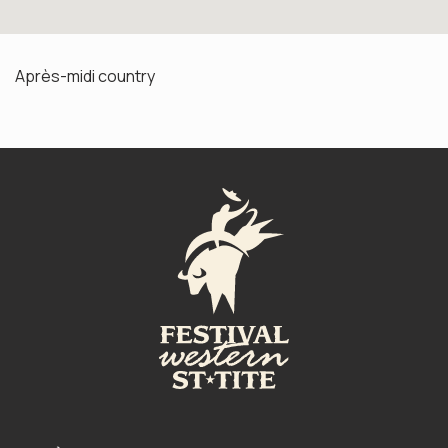
Après-midi country