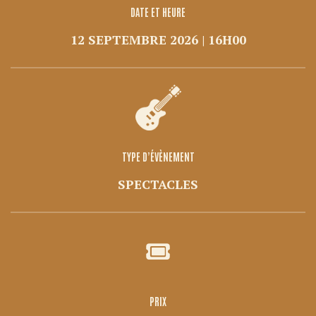
DATE ET HEURE
12 SEPTEMBRE 2026 | 16H00
TYPE D’ÉVÈNEMENT
SPECTACLES
PRIX