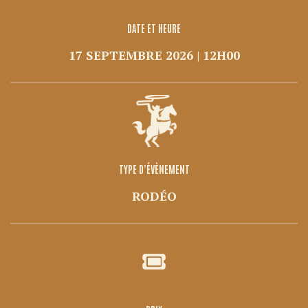
DATE ET HEURE
17 SEPTEMBRE 2026 | 12H00
TYPE D’ÉVÈNEMENT
RODÉO