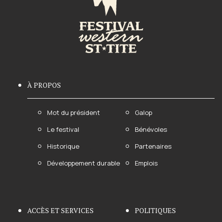
À PROPOS
Mot du président
Galop
Le festival
Bénévoles
Historique
Partenaires
Développement durable
Emplois
ACCÈS ET SERVICES
POLITIQUES