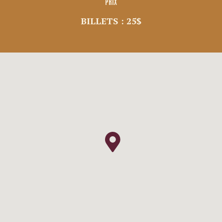
PRIX
BILLETS : 25$