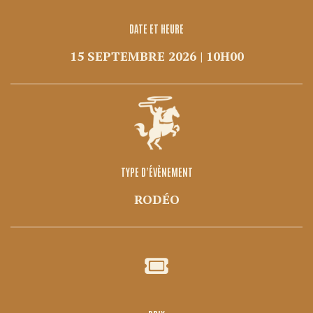
DATE ET HEURE
15 SEPTEMBRE 2026 | 10H00
TYPE D’ÉVÈNEMENT
RODÉO