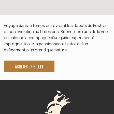
Voyage dans le temps en revivant les débuts du Festival
et son évolution au fil des ans. Sillonne les rues de la ville
en calèche accompagné d’un guide expérimenté.
Imprègne-toi de la passionnante histoire d’un
évènement plus grand que nature.
ACHETER UN BILLET