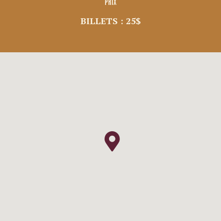
PRIX
BILLETS : 25$