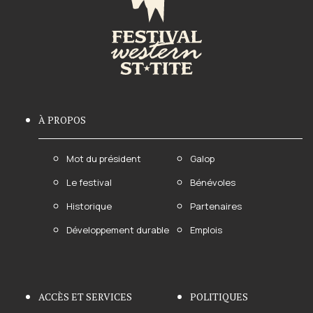
À PROPOS
Mot du président
Galop
Le festival
Bénévoles
Historique
Partenaires
Développement durable
Emplois
ACCÈS ET SERVICES
POLITIQUES