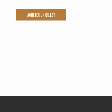
ACHETER UN BILLET