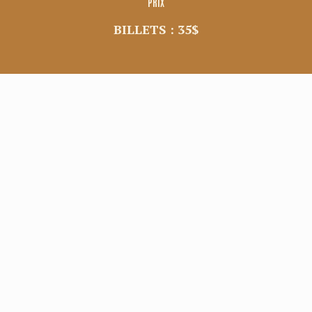
PRIX
BILLETS : 35$