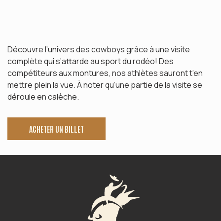
Découvre l’univers des cowboys grâce à une visite
complète qui s’attarde au sport du rodéo! Des
compétiteurs aux montures, nos athlètes sauront t’en
mettre plein la vue. À noter qu’une partie de la visite se
déroule en calèche.
ACHETER UN BILLET