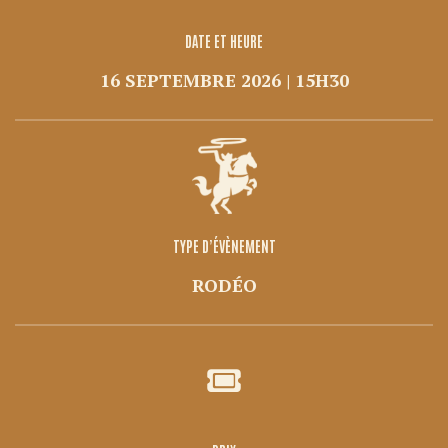
DATE ET HEURE
16 SEPTEMBRE 2026 | 15H30
TYPE D’ÉVÈNEMENT
RODÉO