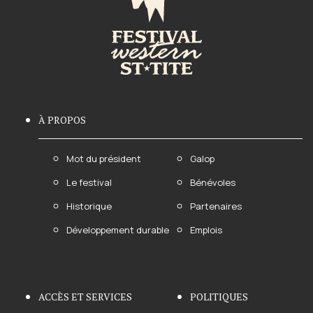
À PROPOS
Mot du président
Galop
Le festival
Bénévoles
Historique
Partenaires
Développement durable
Emplois
ACCÈS ET SERVICES
POLITIQUES