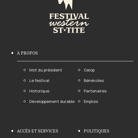
À PROPOS
Mot du président
Galop
Le festival
Bénévoles
Historique
Partenaires
Développement durable
Emplois
ACCÈS ET SERVICES
POLITIQUES