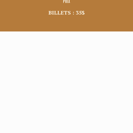
PRIX
BILLETS : 35$