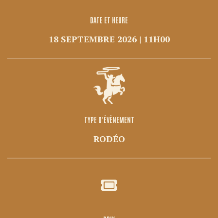
DATE ET HEURE
18 SEPTEMBRE 2026 | 11H00
TYPE D’ÉVÈNEMENT
RODÉO