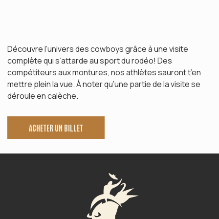
Découvre l’univers des cowboys grâce à une visite
complète qui s’attarde au sport du rodéo! Des
compétiteurs aux montures, nos athlètes sauront t’en
mettre plein la vue. À noter qu’une partie de la visite se
déroule en calèche.
ACHETER UN BILLET