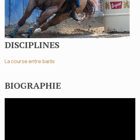
DISCIPLINES
La course entre barils
BIOGRAPHIE