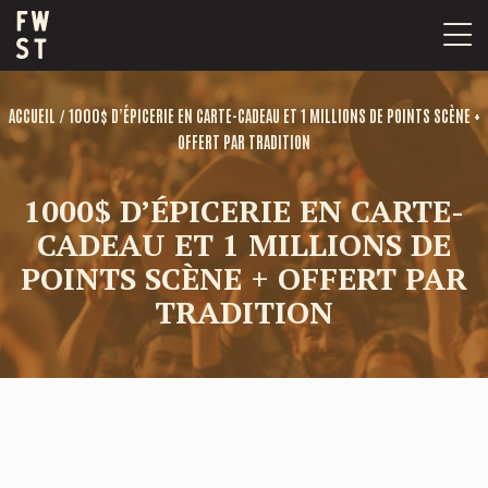
Passer
au
contenu
/
ACCUEIL
1000$ D’ÉPICERIE EN CARTE-CADEAU ET 1 MILLIONS DE POINTS SCÈNE +
OFFERT PAR TRADITION
1000$ D’ÉPICERIE EN CARTE-
CADEAU ET 1 MILLIONS DE
POINTS SCÈNE + OFFERT PAR
TRADITION