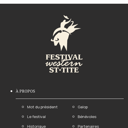
À PROPOS
Mot du président
Galop
Le festival
Bénévoles
Historique
Partenaires