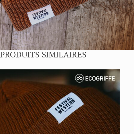
PRODUITS SIMILAIRES