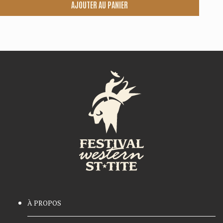
AJOUTER AU PANIER
À PROPOS