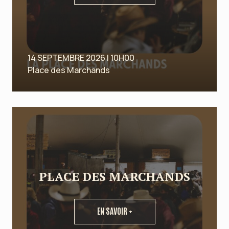
14 SEPTEMBRE 2026 | 10H00
Place des Marchands
PLACE DES MARCHANDS
EN SAVOIR +