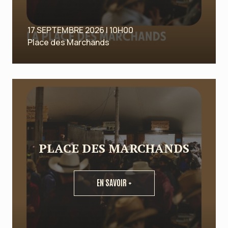
17 SEPTEMBRE 2026 | 10H00
Place des Marchands
PLACE DES MARCHANDS
EN SAVOIR +