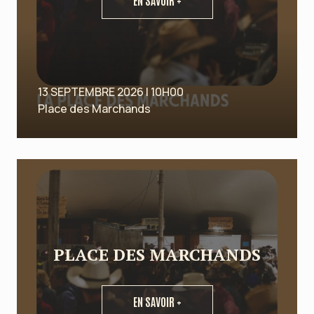
EN SAVOIR +
13 SEPTEMBRE 2026 | 10H00
Place des Marchands
PLACE DES MARCHANDS
EN SAVOIR +