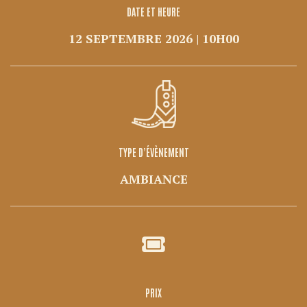
DATE ET HEURE
12 SEPTEMBRE 2026 | 10H00
TYPE D’ÉVÈNEMENT
AMBIANCE
PRIX