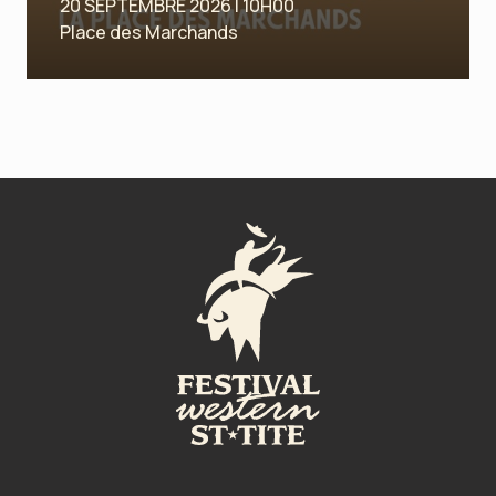
20 SEPTEMBRE 2026 | 10H00
Place des Marchands