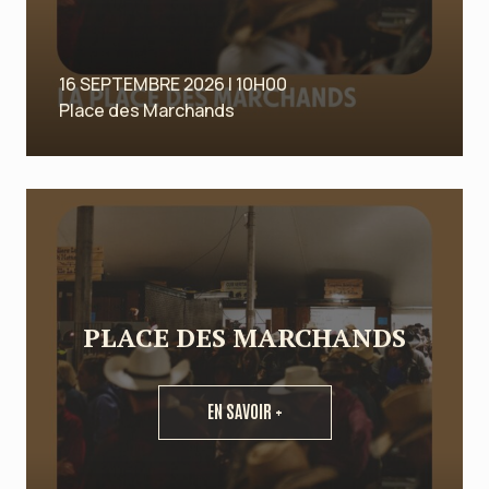
16 SEPTEMBRE 2026 | 10H00
Place des Marchands
PLACE DES MARCHANDS
EN SAVOIR +