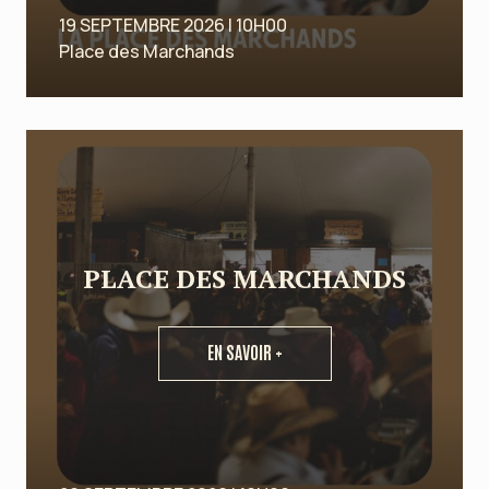
19 SEPTEMBRE 2026 | 10H00
Place des Marchands
PLACE DES MARCHANDS
EN SAVOIR +