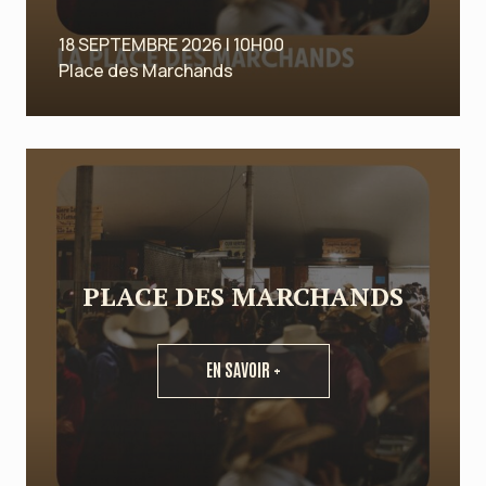
18 SEPTEMBRE 2026 | 10H00
Place des Marchands
PLACE DES MARCHANDS
EN SAVOIR +