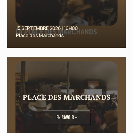
15 SEPTEMBRE 2026 | 10H00
Place des Marchands
PLACE DES MARCHANDS
EN SAVOIR +