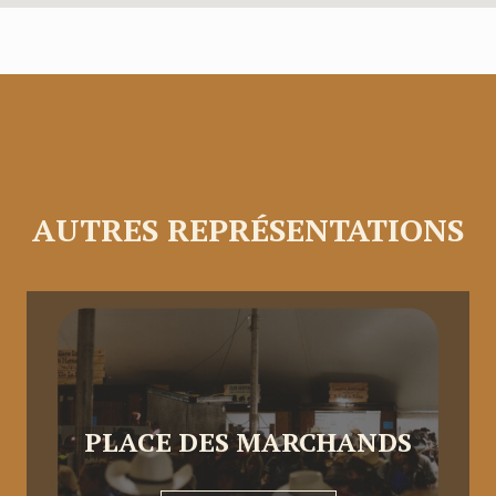
AUTRES REPRÉSENTATIONS
PLACE DES MARCHANDS