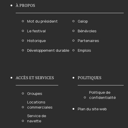
À PROPOS
Mot du président
Galop
Le festival
Bénévoles
Historique
Partenaires
Développement durable
Emplois
ACCÈS ET SERVICES
POLITIQUES
Politique de
Groupes
confidentialité
Locations
commerciales
Plan du site web
Service de
navette