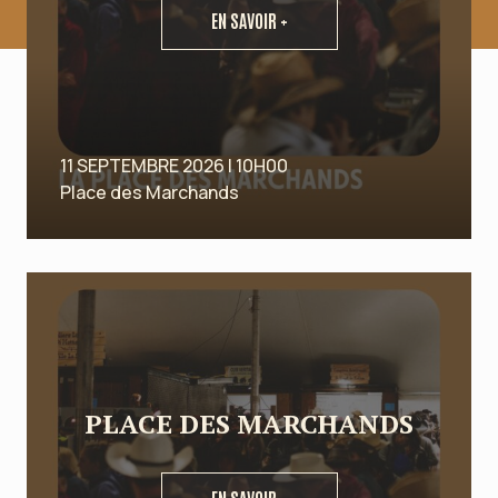
EN SAVOIR +
11 SEPTEMBRE 2026 | 10H00
Place des Marchands
PLACE DES MARCHANDS