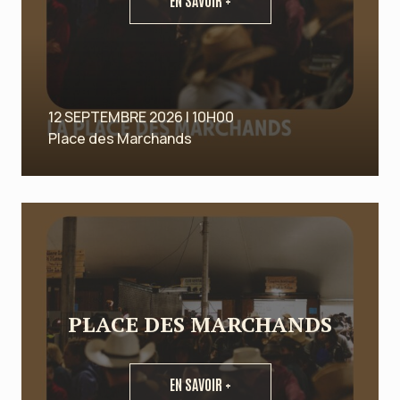
EN SAVOIR +
12 SEPTEMBRE 2026 | 10H00
Place des Marchands
PLACE DES MARCHANDS
EN SAVOIR +