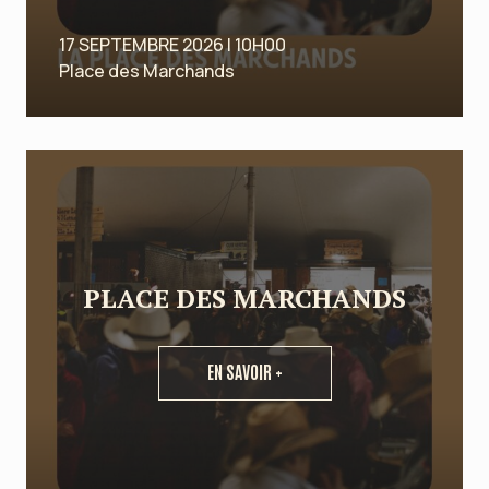
17 SEPTEMBRE 2026 | 10H00
Place des Marchands
PLACE DES MARCHANDS
EN SAVOIR +