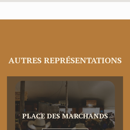
AUTRES REPRÉSENTATIONS
PLACE DES MARCHANDS