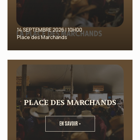
14 SEPTEMBRE 2026 | 10H00
Place des Marchands
PLACE DES MARCHANDS
EN SAVOIR +