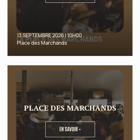
13 SEPTEMBRE 2026 | 10H00
Place des Marchands
PLACE DES MARCHANDS
EN SAVOIR +