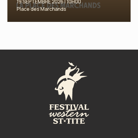
19 SEPTEMBRE 2026 | 10H00
Place des Marchands