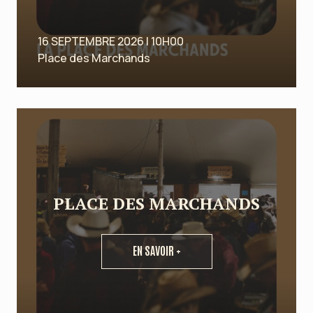
16 SEPTEMBRE 2026 | 10H00
Place des Marchands
PLACE DES MARCHANDS
EN SAVOIR +