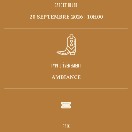
DATE ET HEURE
20 SEPTEMBRE 2026 | 10H00
TYPE D’ÉVÈNEMENT
AMBIANCE
PRIX