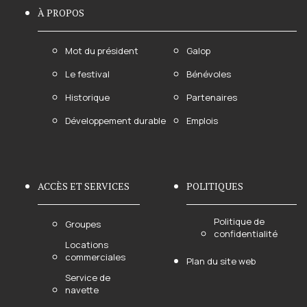
À PROPOS
Mot du président
Galop
Le festival
Bénévoles
Historique
Partenaires
Développement durable
Emplois
ACCÈS ET SERVICES
POLITIQUES
Politique de
Groupes
confidentialité
Locations
commerciales
Plan du site web
Service de
navette