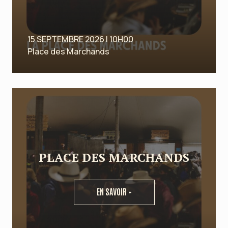
15 SEPTEMBRE 2026 | 10H00
Place des Marchands
PLACE DES MARCHANDS
EN SAVOIR +