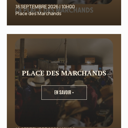
18 SEPTEMBRE 2026 | 10H00
Place des Marchands
PLACE DES MARCHANDS
EN SAVOIR +