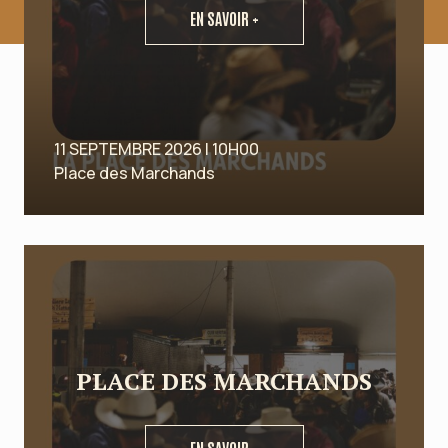
EN SAVOIR +
11 SEPTEMBRE 2026 | 10H00
Place des Marchands
PLACE DES MARCHANDS