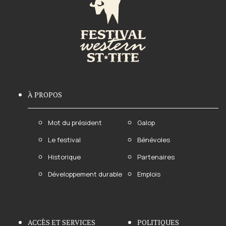
À PROPOS
Mot du président
Galop
Le festival
Bénévoles
Historique
Partenaires
Développement durable
Emplois
ACCÈS ET SERVICES
POLITIQUES