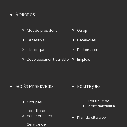
À PROPOS
Mot du président
Galop
Le festival
Bénévoles
Historique
Partenaires
Développement durable
Emplois
ACCÈS ET SERVICES
POLITIQUES
Politique de
Groupes
confidentialité
Locations
commerciales
Plan du site web
Service de