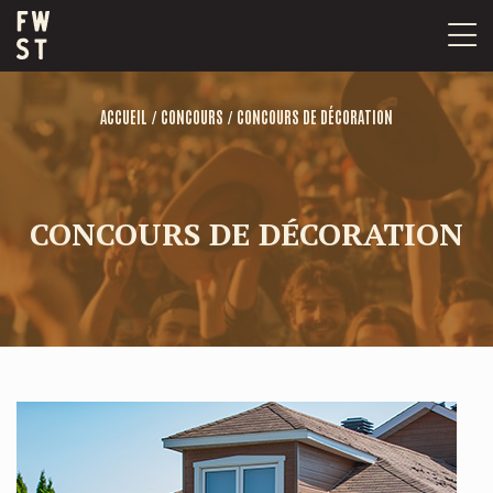
Passer
au
contenu
/
/
ACCUEIL
CONCOURS
CONCOURS DE DÉCORATION
CONCOURS DE DÉCORATION