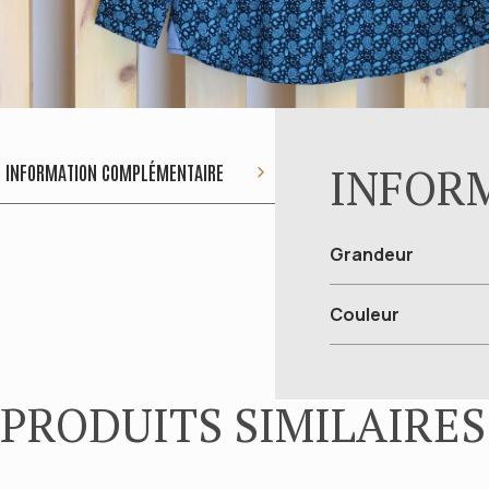
INFOR
INFORMATION COMPLÉMENTAIRE
Grandeur
Couleur
PRODUITS SIMILAIRES