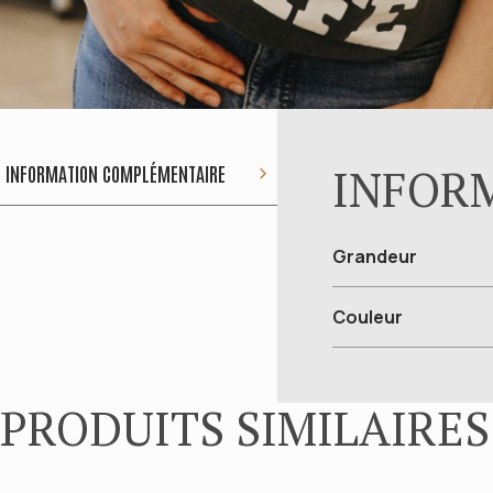
INFOR
INFORMATION COMPLÉMENTAIRE
Grandeur
Couleur
PRODUITS SIMILAIRES