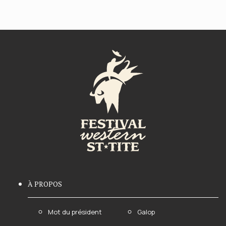
À PROPOS
Mot du président
Galop