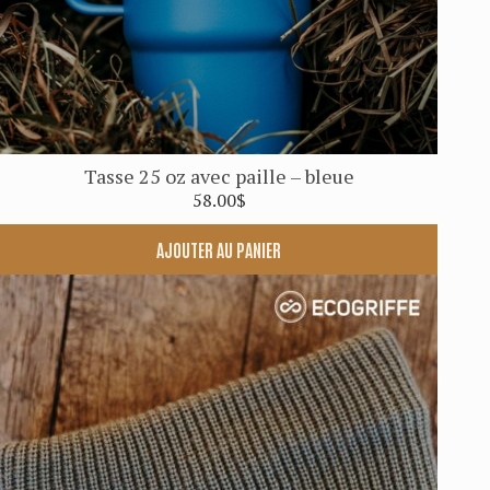
Tasse 25 oz avec paille – bleue
58.00
$
AJOUTER AU PANIER