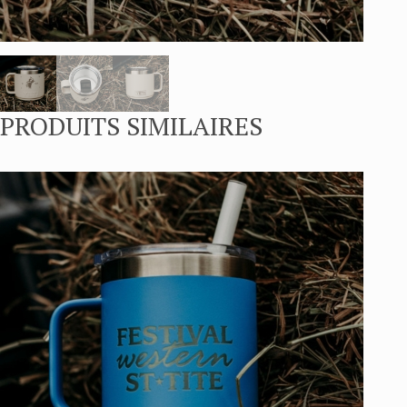
PRODUITS SIMILAIRES