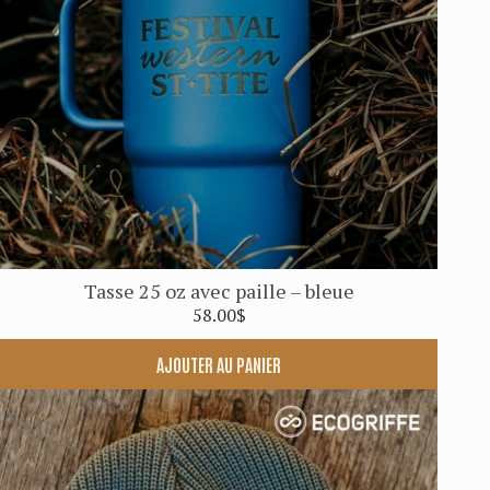
Tasse 25 oz avec paille – bleue
58.00
$
AJOUTER AU PANIER