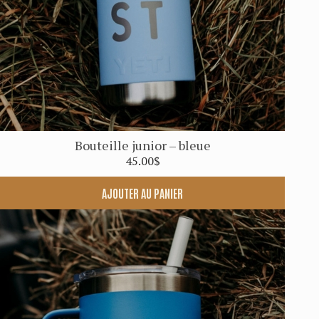
Bouteille junior – bleue
45.00
$
AJOUTER AU PANIER