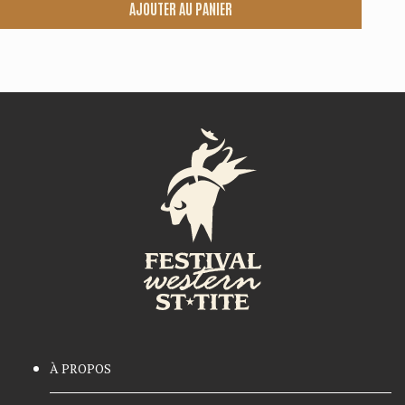
AJOUTER AU PANIER
À PROPOS