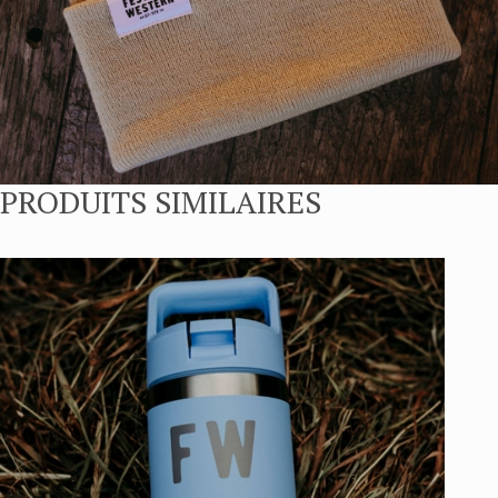
PRODUITS SIMILAIRES