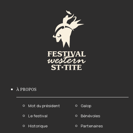
À PROPOS
Mot du président
Galop
Le festival
Bénévoles
Historique
Partenaires