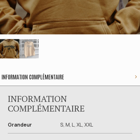
INFORMATION COMPLÉMENTAIRE
INFORMATION
COMPLÉMENTAIRE
Grandeur
S, M, L, XL, XXL