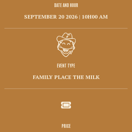
DATE AND HOUR
SEPTEMBER 20 2026 | 10H00 AM
EVENT TYPE
FAMILY PLACE THE MILK
PRICE