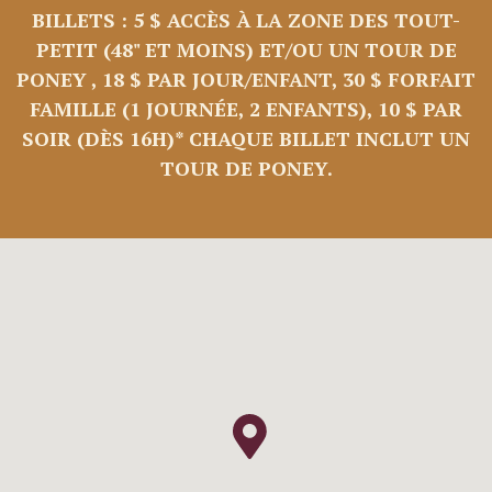
BILLETS : 5 $ ACCÈS À LA ZONE DES TOUT-
PETIT (48" ET MOINS) ET/OU UN TOUR DE
PONEY , 18 $ PAR JOUR/ENFANT, 30 $ FORFAIT
FAMILLE (1 JOURNÉE, 2 ENFANTS), 10 $ PAR
SOIR (DÈS 16H)* CHAQUE BILLET INCLUT UN
TOUR DE PONEY.